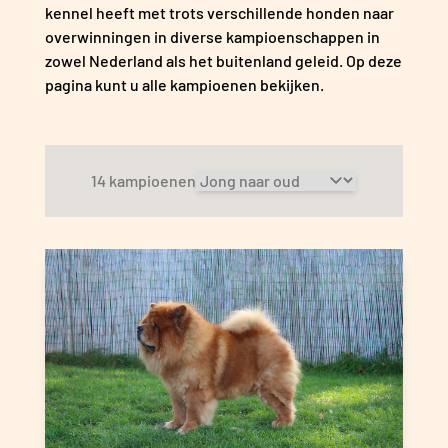
kennel heeft met trots verschillende honden naar
overwinningen in
diverse kampioenschappen in
zowel Nederland als het buitenland geleid. Op deze
pagina kunt u alle kampioenen bekijken.
14 kampioenen