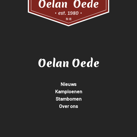
Oelan Oede
Nieuws
Kampioenen
Stambomen
Over ons