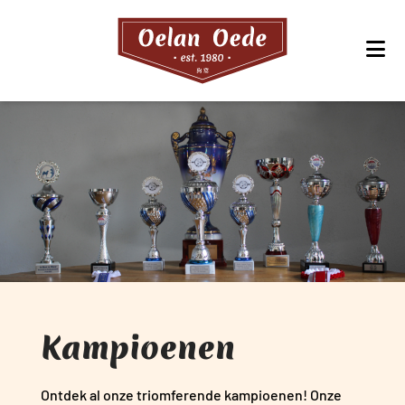
Kampioenen
Ontdek al onze triomferende kampioenen! Onze