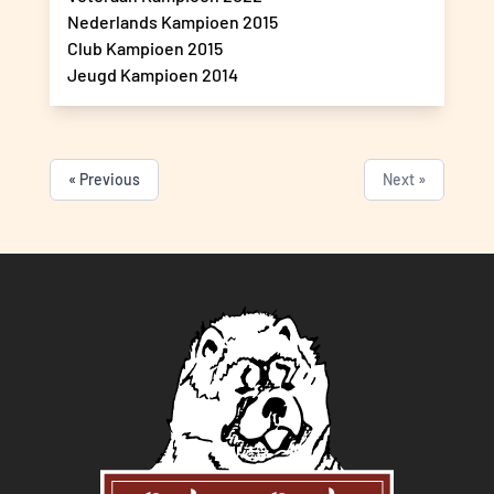
Nederlands Kampioen 2015
Club Kampioen 2015
Jeugd Kampioen 2014
« Previous
Next »